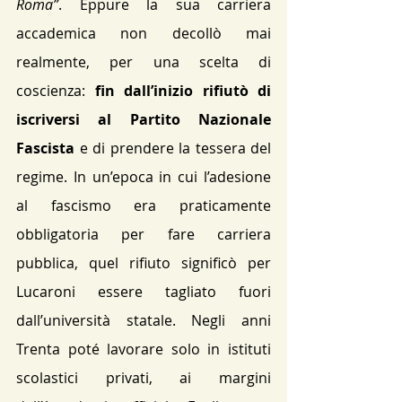
Roma”
​. Eppure la sua carriera 
accademica non decollò mai 
realmente, per una scelta di 
coscienza: 
fin dall’inizio rifiutò di 
iscriversi al Partito Nazionale 
Fascista
 e di prendere la tessera del 
regime​. In un’epoca in cui l’adesione 
al fascismo era praticamente 
obbligatoria per fare carriera 
pubblica, quel rifiuto significò per 
Lucaroni essere tagliato fuori 
dall’università statale. Negli anni 
Trenta poté lavorare solo in istituti 
scolastici privati, ai margini 