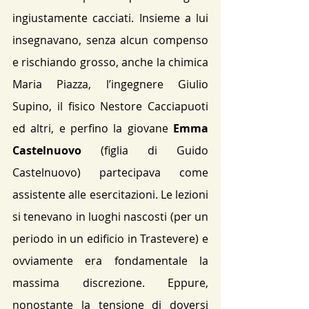
ingiustamente cacciati. Insieme a lui 
insegnavano, senza alcun compenso 
e rischiando grosso, anche la chimica 
Maria Piazza, l’ingegnere Giulio 
Supino, il fisico Nestore Cacciapuoti 
ed altri, e perfino la giovane 
Emma 
Castelnuovo
 (figlia di Guido 
Castelnuovo) partecipava come 
assistente alle esercitazioni​. Le lezioni 
si tenevano in luoghi nascosti (per un 
periodo in un edificio in Trastevere) e 
ovviamente era fondamentale la 
massima discrezione. Eppure, 
nonostante la tensione di doversi 