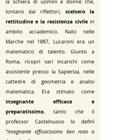
la schiera di uomini e donne che, 
lontano dai riflettori, 
scelsero la 
rettitudine e la resistenza civile
 in 
ambito accademico. Nato nelle 
Marche nel 1887, Lucaroni era un 
matematico di talento. Giunto a 
Roma, ricoprì vari incarichi come 
assistente presso la Sapienza, nelle 
cattedre di geometria e analisi 
matematica. Era stimato come 
insegnante efficace e 
preparatissimo
, tanto che il 
professor Castelnuovo lo definì 
“insegnante efficacissimo ben noto a 