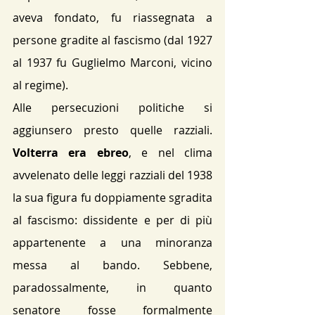
aveva fondato, fu riassegnata a 
persone gradite al fascismo (dal 1927 
al 1937 fu Guglielmo Marconi, vicino 
al regime)​.
Alle persecuzioni politiche si 
aggiunsero presto quelle razziali. 
Volterra era ebreo
, e nel clima 
avvelenato delle leggi razziali del 1938 
la sua figura fu doppiamente sgradita 
al fascismo: dissidente e per di più 
appartenente a una minoranza 
messa al bando. Sebbene, 
paradossalmente, in quanto 
senatore fosse formalmente 