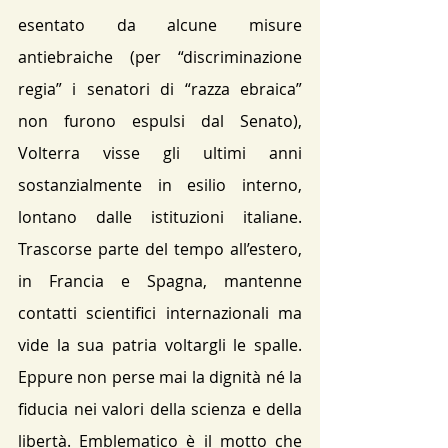
esentato da alcune misure 
antiebraiche (per “discriminazione 
regia” i senatori di “razza ebraica” 
non furono espulsi dal Senato)​, 
Volterra visse gli ultimi anni 
sostanzialmente in esilio interno, 
lontano dalle istituzioni italiane. 
Trascorse parte del tempo all’estero, 
in Francia e Spagna​, mantenne 
contatti scientifici internazionali ma 
vide la sua patria voltargli le spalle. 
Eppure non perse mai la dignità né la 
fiducia nei valori della scienza e della 
libertà. Emblematico è il motto che 