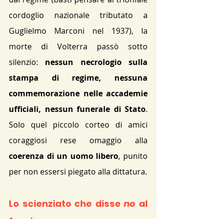
cordoglio nazionale tributato a 
Guglielmo Marconi nel 1937), la 
morte di Volterra passò sotto 
silenzio: 
nessun necrologio sulla 
stampa di regime, nessuna 
commemorazione nelle accademie 
ufficiali, nessun funerale di Stato
. 
Solo quel piccolo corteo di amici 
coraggiosi rese omaggio alla 
coerenza di un uomo libero
, punito 
per non essersi piegato alla dittatura.
Lo scienziato che disse 
no
 al 