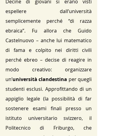
Decine di giovani si erano visti 
espellere dall’università 
semplicemente perché “di razza 
ebraica”. Fu allora che Guido 
Castelnuovo – anche lui matematico 
di fama e colpito nei diritti civili 
perché ebreo – decise di reagire in 
modo creativo: organizzare 
un’
università clandestina
 per quegli 
studenti esclusi. Approfittando di un 
appiglio legale (la possibilità di far 
sostenere esami finali presso un 
istituto universitario svizzero, il 
Politecnico di Friburgo, che 