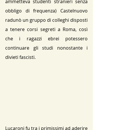
ammetteva studenti stranieri senza 
obbligo di frequenza) Castelnuovo 
radunò un gruppo di colleghi disposti 
a tenere corsi segreti a Roma, così 
che i ragazzi ebrei potessero 
continuare gli studi nonostante i 
divieti fascisti.
Lucaroni fu tra i primissimi ad aderire 