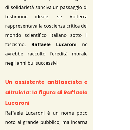
di solidarietà sanciva un passaggio di 
testimone ideale: se Volterra 
rappresentava la coscienza critica del 
mondo scientifico italiano sotto il 
fascismo, 
Raffaele Lucaroni
 ne 
avrebbe raccolto l’eredità morale 
negli anni bui successivi.
Un assistente antifascista e 
altruista: la figura di Raffaele 
Lucaroni
Raffaele Lucaroni è un nome poco 
noto al grande pubblico, ma incarna 