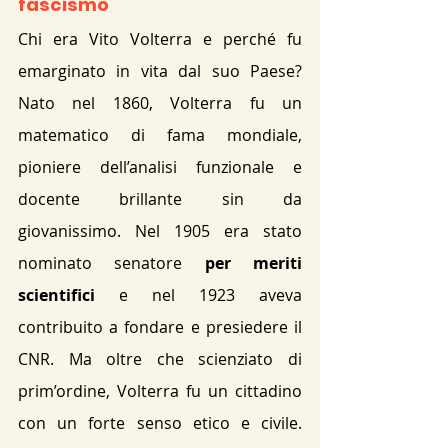
fascismo
Chi era Vito Volterra e perché fu 
emarginato in vita dal suo Paese? 
Nato nel 1860, Volterra fu un 
matematico di fama mondiale, 
pioniere dell’analisi funzionale e 
docente brillante sin da 
giovanissimo. Nel 1905 era stato 
nominato senatore 
per meriti 
scientifici
 e nel 1923 aveva 
contribuito a fondare e presiedere il 
CNR. Ma oltre che scienziato di 
prim’ordine, Volterra fu un cittadino 
con un forte senso etico e civile. 