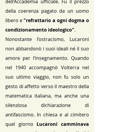
dell’Accademia ufficiale. Fu il prezzo 
della coerenza pagato da un uomo 
libero e 
"refrattario a ogni dogma o 
condizionamento ideologico"
.
Nonostante l’ostracismo, Lucaroni 
non abbandonò i suoi ideali né il suo 
amore per l’insegnamento. Quando 
nel 1940 accompagnò Volterra nel 
suo ultimo viaggio, non fu solo un 
gesto di affetto verso il maestro della 
matematica italiana, ma anche una 
silenziosa dichiarazione di 
antifascismo. In chiesa e al cimitero 
quel giorno 
Lucaroni camminava 