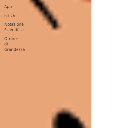
App
Fisica
Notazione
Scientifica
Ordine
di
Grandezza