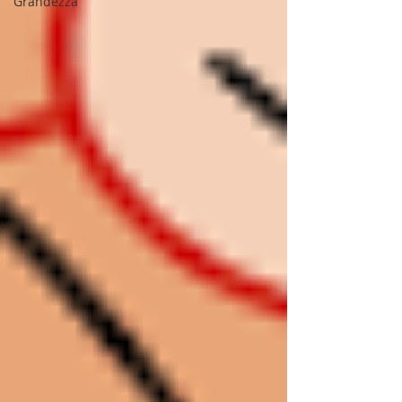
Grandezza