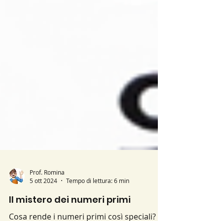
Prof. Romina