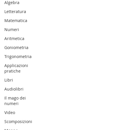
Algebra
Letteratura
Matematica
Numeri
Aritmetica
Goniometria
Trigonometria
Applicazioni
pratiche
Libri
Audiolibri
Il mago dei
numeri
Video
Scomposizioni