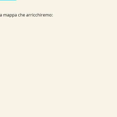
a mappa che arricchiremo: