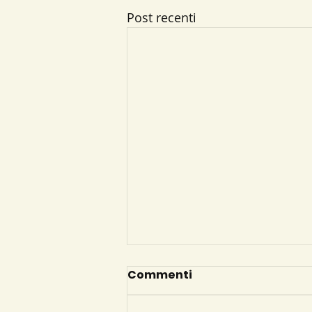
Post recenti
Commenti