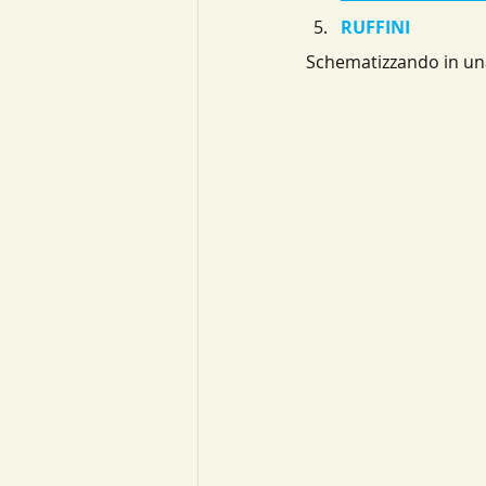
RUFFINI
Schematizzando in un