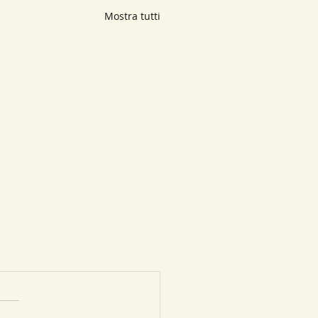
Mostra tutti