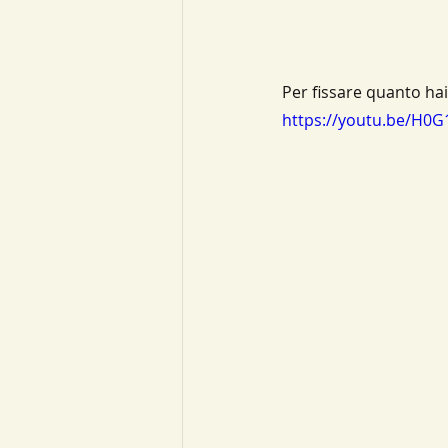
Per fissare quanto hai
https://youtu.be/H0G